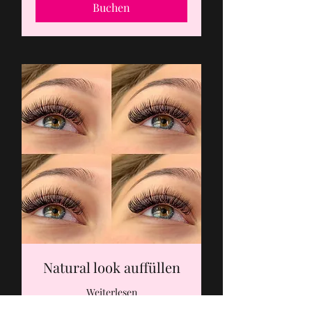
Buchen
Natural look auffüllen
Weiterlesen