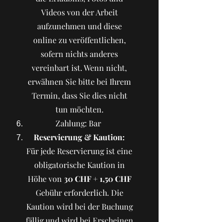
Videos von der Arbeit
aufzunehmen und diese
online zu veröffentlichen,
sofern nichts anderes
vereinbart ist. Wenn nicht,
erwähnen Sie bitte bei Ihrem
Termin, dass Sie dies nicht
tun möchten.
Zahlung: Bar
Reservierung & Kaution:
Für jede Reservierung ist eine
obligatorische Kaution in
Höhe von
30 CHF + 1,50 CHF
Gebühr erforderlich. Die
Kaution wird bei der Buchung
fällig und wird bei Erscheinen