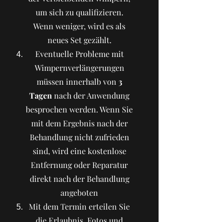
um sich zu qualifizieren.
Wenn weniger, wird es als
neues Set gezählt.
Eventuelle Probleme mit
Wimpernverlängerungen
müssen innerhalb von
3
Tagen
nach der Anwendung
besprochen werden. Wenn Sie
mit dem Ergebnis nach der
Behandlung nicht zufrieden
sind, wird eine kostenlose
Entfernung oder Reparatur
direkt nach der Behandlung
angeboten
Mit dem Termin erteilen Sie
die Erlaubnis, Fotos und